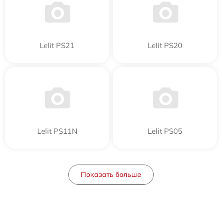
Lelit PS21
Lelit PS20
Lelit PS11N
Lelit PS05
Показать больше