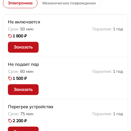
Электроника
Механические повреждения
Не включается
50 мин
1 год
1 800 ₽
Заказать
Не подает пар
60 мин
1 год
1 500 ₽
Заказать
Перегрев устройства
75 мин
1 год
2 200 ₽