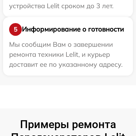
устройства Lelit сроком до 3 лет.
Информирование о готовности
5
Мы сообщим Вам о завершении
ремонта техники Lelit, и курьер
доставит ее по указанному адресу.
Примеры ремонта