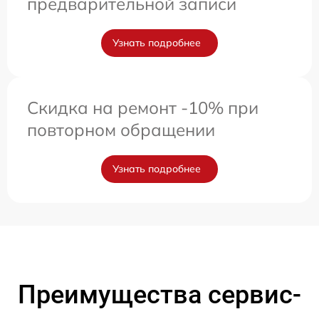
предварительной записи
Узнать подробнее
Скидка на ремонт -10% при
повторном обращении
Узнать подробнее
Преимущества сервис-