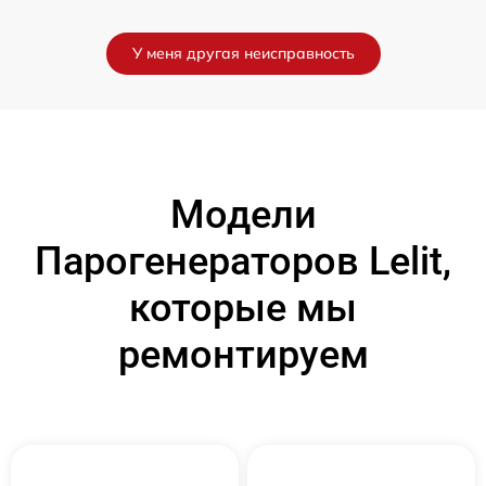
У меня другая неисправность
Модели
Парогенераторов Lelit,
которые мы
ремонтируем