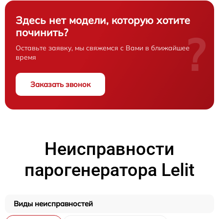
Здесь нет модели, которую хотите
починить?
?
Оставьте заявку, мы свяжемся с Вами в ближайшее
время
Заказать звонок
Неисправности
парогенератора Lelit
Виды неисправностей