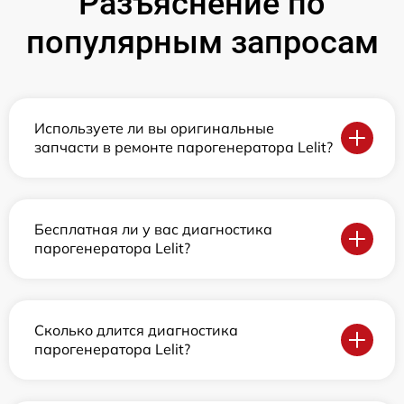
Разъяснение по
популярным запросам
Используете ли вы оригинальные
запчасти в ремонте парогенератора Lelit?
Бесплатная ли у вас диагностика
парогенератора Lelit?
Сколько длится диагностика
парогенератора Lelit?