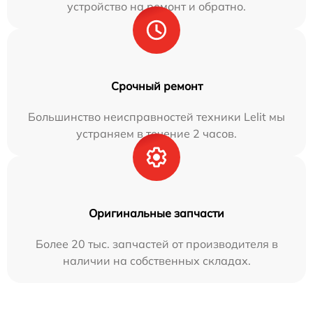
устройство на ремонт и обратно.
Срочный ремонт
Большинство неисправностей техники Lelit мы
устраняем в течение 2 часов.
Оригинальные запчасти
Более 20 тыс. запчастей от производителя в
наличии на собственных складах.