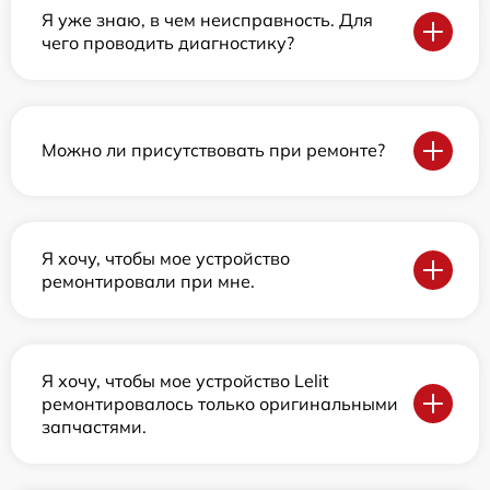
Я уже знаю, в чем неисправность. Для
чего проводить диагностику?
Можно ли присутствовать при ремонте?
Я хочу, чтобы мое устройство
ремонтировали при мне.
Я хочу, чтобы мое устройство Lelit
ремонтировалось только оригинальными
запчастями.