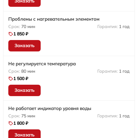
Заказать
Проблемы с нагревательным элементом
70 мин
1 год
1 850 ₽
Заказать
Не регулируется температура
80 мин
1 год
1 500 ₽
Заказать
Не работает индикатор уровня воды
75 мин
1 год
1 800 ₽
Заказать