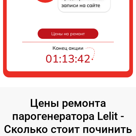
записи на сайте
Цены на ремонт
Конец акции
01:13:41
Цены ремонта
парогенератора Lelit -
Сколько стоит починить