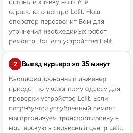
оставьте заявку на сайте
сервисного центра Lelit. Наш
оператор перезвонит Вам для
уточнения необходимых работ
ремонта Вашего устройства Lelit.
Выезд курьера за 35 минут
2
Квалифицированный инженер
приедет по указанному адресу для
проверки устройства Lelit. Если
потребуется углубленный ремонт
мы организуем транспортировку в
мастерскую в сервисный центр Lelit.