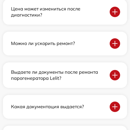
Цена может измениться после
диагностики?
Можно ли ускорить ремонт?
Выдаете ли документы после ремонта
парогенератора Lelit?
Какая документация выдается?