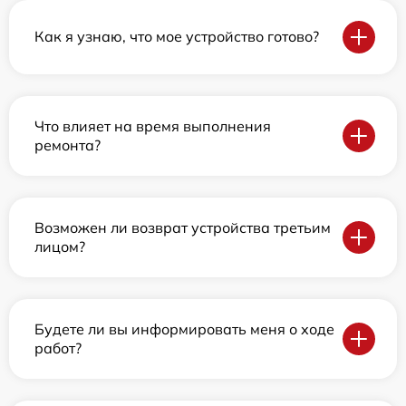
Как я узнаю, что мое устройство готово?
Что влияет на время выполнения
ремонта?
Возможен ли возврат устройства третьим
лицом?
Будете ли вы информировать меня о ходе
работ?