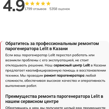
4.9
1799 отзывов
5358 оценок
Обратитесь за профессиональным ремонтом
парогенератора Lelit в Казани
Если ваш парогенератор Lelit перестал работать или
возникли проблемы с его эксплуатацией, не стоит
откладывать решение. Наш
сервисный центр Lelit
в Казани
предлагает квалифицированную помощь в восстановлении
техники. Мы проводим
ремонт парогенератора
любой
сложности, обеспечивая высокое качество и оперативность
выполнения работ.
Преимущества ремонта парогенератора Lelit в
нашем сервисном центре
Обратившись к нам, вы получаете целый ряд преимуществ: