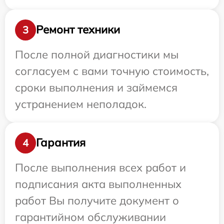
Ремонт техники
3
После полной диагностики мы
согласуем с вами точную стоимость,
сроки выполнения и займемся
устранением неполадок.
Гарантия
4
После выполнения всех работ и
подписания акта выполненных
работ Вы получите документ о
гарантийном обслуживании