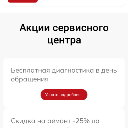
Акции сервисного
центра
Бесплатная диагностика в день
обращения
Узнать подробнее
Скидка на ремонт -25% по