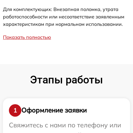
Для комплектующих: Внезапная поломка, утрата
работоспособности или несоответствие заявленным
характеристикам при нормальном использовании.
Показать полностью
Этапы работы
Оформление заявки
1
Свяжитесь с нами по телефону или