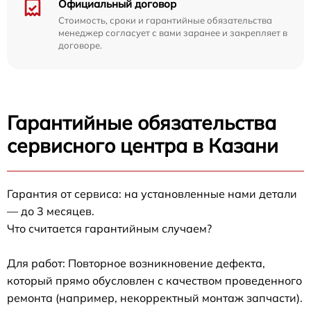
Официальный договор
Стоимость, сроки и гарантийные обязательства
менеджер согласует с вами заранее и закрепляет в
договоре.
Гарантийные обязательства
сервисного центра в Казани
Гарантия от сервиса: на установленные нами детали
— до 3 месяцев.
Что считается гарантийным случаем?
Для работ: Повторное возникновение дефекта,
который прямо обусловлен с качеством проведенного
ремонта (например, некорректный монтаж запчасти).