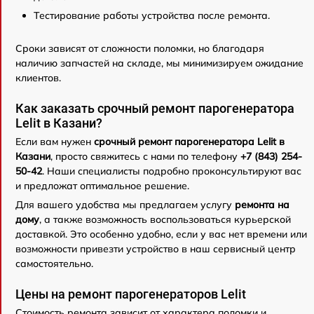
Тестирование работы устройства после ремонта.
Сроки зависят от сложности поломки, но благодаря
наличию запчастей на складе, мы минимизируем ожидание
клиентов.
Как заказать срочный ремонт парогенератора
Lelit в Казани?
Если вам нужен
срочный ремонт парогенератора Lelit в
Казани
, просто свяжитесь с нами по телефону
+7 (843) 254-
50-42
. Наши специалисты подробно проконсультируют вас
и предложат оптимальное решение.
Для вашего удобства мы предлагаем услугу
ремонта на
дому
, а также возможность воспользоваться курьерской
доставкой. Это особенно удобно, если у вас нет времени или
возможности привезти устройство в наш сервисный центр
самостоятельно.
Цены на ремонт парогенераторов Lelit
Стоимость ремонта зависит от характера поломки и