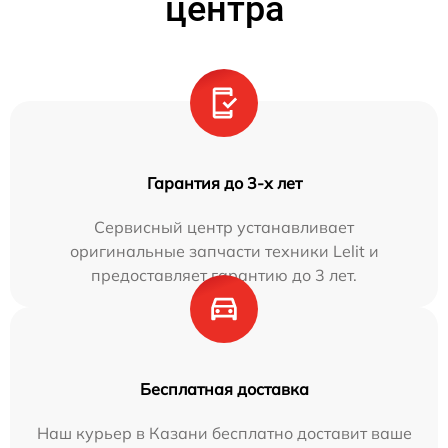
центра
Гарантия до 3-х лет
Сервисный центр устанавливает
оригинальные запчасти техники Lelit и
предоставляет гарантию до 3 лет.
Бесплатная доставка
Наш курьер в Казани бесплатно доставит ваше