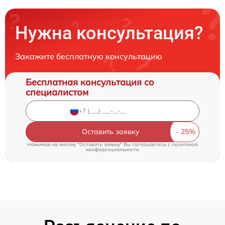
Нужна консультация?
Закажите бесплатную консультацию
Бесплатная консультация со
специалистом
Оставить заявку
Нажимая на кнопку "Оставить заявку" Вы соглашаетесь c
политикой
конфиденциальности