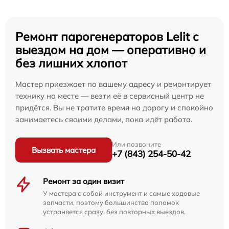
Ремонт парогенераторов Lelit с
выездом на дом — оперативно и
без лишних хлопот
Мастер приезжает по вашему адресу и ремонтирует
технику на месте — везти её в сервисный центр не
придётся. Вы не тратите время на дорогу и спокойно
занимаетесь своими делами, пока идёт работа.
Или позвоните
Вызвать мастера
+7 (843) 254-50-42
Ремонт за один визит
У мастера с собой инструмент и самые ходовые
запчасти, поэтому большинство поломок
устраняется сразу, без повторных выездов.