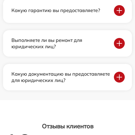
Какую гарантию вы предоставляете?
Выполняете ли вы ремонт для
юридических лиц?
Какую документацию вы предоставляете
для юридических лиц?
Отзывы клиентов