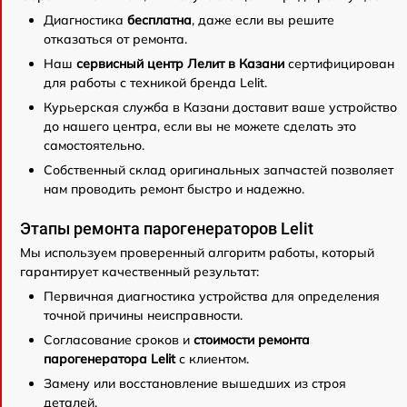
Диагностика
бесплатна
, даже если вы решите
отказаться от ремонта.
Наш
сервисный центр Лелит в Казани
сертифицирован
для работы с техникой бренда Lelit.
Курьерская служба в Казани доставит ваше устройство
до нашего центра, если вы не можете сделать это
самостоятельно.
Собственный склад оригинальных запчастей позволяет
нам проводить ремонт быстро и надежно.
Этапы ремонта парогенераторов Lelit
Мы используем проверенный алгоритм работы, который
гарантирует качественный результат:
Первичная диагностика устройства для определения
точной причины неисправности.
Согласование сроков и
стоимости ремонта
парогенератора Lelit
с клиентом.
Замену или восстановление вышедших из строя
деталей.