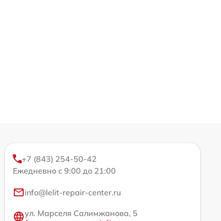
+7 (843) 254-50-42
Ежедневно с 9:00 до 21:00
info@lelit-repair-center.ru
ул. Марселя Салимжанова, 5