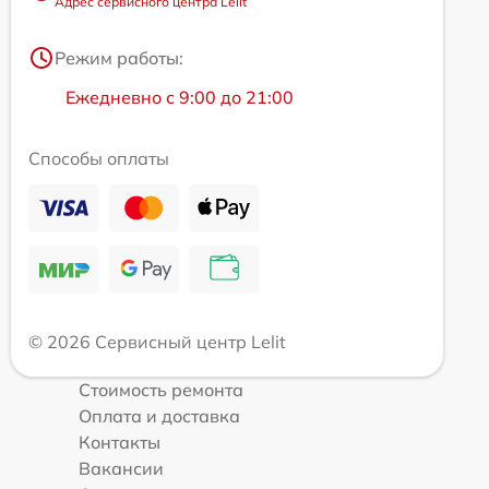
Адрес сервисного центра Lelit
Режим работы:
Ежедневно с 9:00 до 21:00
Способы оплаты
© 2026 Сервисный центр Lelit
Стоимость ремонта
Оплата и доставка
Контакты
Вакансии