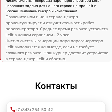
Чистка системы генерации пара парогенератора Lelit -
несложная задача для нашего сервис-центра Lelit в
Казани. Выполним быстро и качественно!
Позвоните нам и наш сервис-центра
проконсультирует и озвучит стоимость работ
парогенератора. Среднее время ремонта устройств
Lelit в нашем сервисном - 2 часа.
Чистка системы генерации пара парогенератора
Lelit выполняется на выезде, если не требует
сложного ремонта. Наш курьер доставит устройство
в сервис-центр Lelit и обратно.
Контакты
+7 (843) 254-50-42