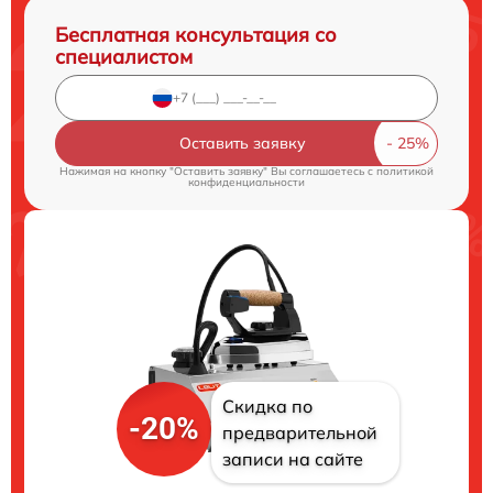
Бесплатная консультация со
специалистом
Оставить заявку
Нажимая на кнопку "Оставить заявку" Вы соглашаетесь c
политикой
конфиденциальности
Скидка по
-20%
предварительной
записи на сайте