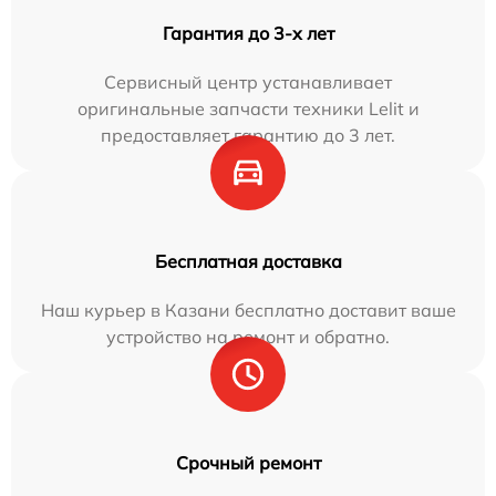
Гарантия до 3-х лет
Сервисный центр устанавливает
оригинальные запчасти техники Lelit и
предоставляет гарантию до 3 лет.
Бесплатная доставка
Наш курьер в Казани бесплатно доставит ваше
устройство на ремонт и обратно.
Срочный ремонт