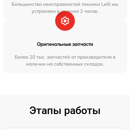
Большинство неисправностей техники Lelit мы
устраняем в течение 2 часов.
Оригинальные запчасти
Более 20 тыс. запчастей от производителя в
наличии на собственных складах.
Этапы работы