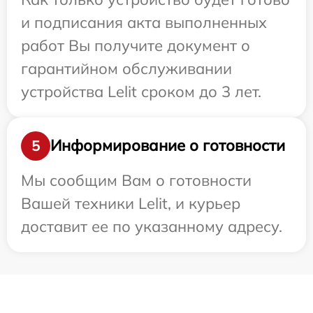
и подписания акта выполненных
работ Вы получите документ о
гарантийном обслуживании
устройства Lelit сроком до 3 лет.
Информирование о готовности
5
Мы сообщим Вам о готовности
Вашей техники Lelit, и курьер
доставит ее по указанному адресу.