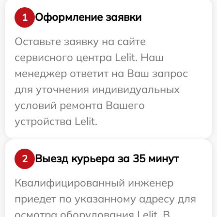
Оформление заявки
1
Оставьте заявку на сайте
сервисного центра Lelit. Наш
менеджер ответит на Ваш запрос
для уточнения индивидуальных
условий ремонта Вашего
устройства Lelit.
Выезд курьера за 35 минут
2
Квалифицированный инженер
приедет по указанному адресу для
осмотра оборудования Lelit. В