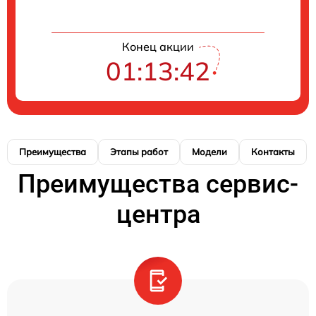
Конец акции
01:13:41
Преимущества
Этапы работ
Модели
Контакты
Преимущества сервис-
центра