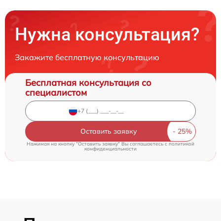
Нужна консультация?
Закажите бесплатную консультацию
Бесплатная консультация со
специалистом
Оставить заявку
Нажимая на кнопку "Оставить заявку" Вы соглашаетесь c
политикой
конфиденциальности