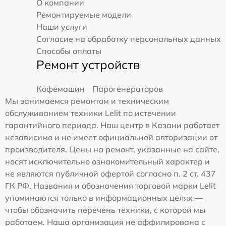
О компании
Ремонтируемые модели
Наши услуги
Согласие на обработку персональных данных
Способы оплаты
Ремонт устройств
Кофемашин
Парогенераторов
Мы занимаемся ремонтом и техническим
обслуживанием техники Lelit по истечении
гарантийного периода. Наш центр в Казани работает
независимо и не имеет официальной авторизации от
производителя. Цены на ремонт, указанные на сайте,
носят исключительно ознакомительный характер и
не являются публичной офертой согласно п. 2 ст. 437
ГК РФ. Названия и обозначения торговой марки Lelit
упоминаются только в информационных целях —
чтобы обозначить перечень техники, с которой мы
работаем. Наша организация не аффилирована с