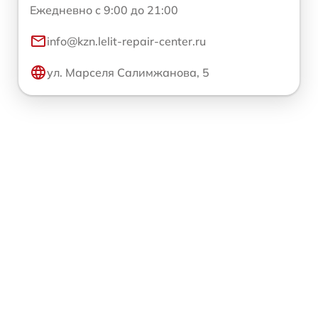
Ежедневно с 9:00 до 21:00
info@kzn.lelit-repair-center.ru
ул. Марселя Салимжанова, 5