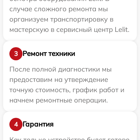
случае сложного ремонта мы
организуем транспортировку в
мастерскую в сервисный центр Lelit.
Ремонт техники
3
После полной диагностики мы
предоставим на утверждение
точную стоимость, график работ и
начнем ремонтные операции.
Гарантия
4
Как только устройство будет готово