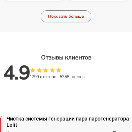
Показать больше
Отзывы клиентов
4.9
1799 отзывов
5358 оценок
Чистка системы генерации пара парогенератора
Lelit