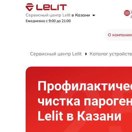
Сервисный центр Lelit
в Казани
Ежедневно с 9:00 до 21:00
О компании
Сервисный центр Lelit
Каталог устройств
Профилактиче
чистка пароге
Lelit в Казани