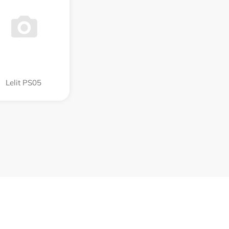
Lelit PS05