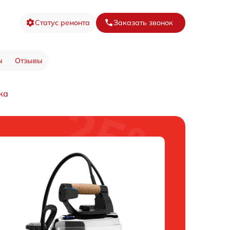
Статус ремонта
Заказать звонок
ы
Отзывы
ка