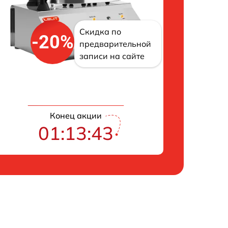
Скидка по
-20%
предварительной
записи на сайте
Конец акции
01:13:42