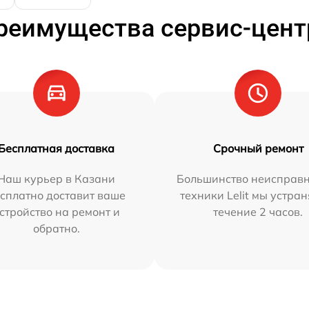
реимущества сервис-цент
Бесплатная доставка
Срочный ремонт
Наш курьер в Казани
Большинство неисправн
сплатно доставит ваше
техники Lelit мы устран
стройство на ремонт и
течение 2 часов.
обратно.