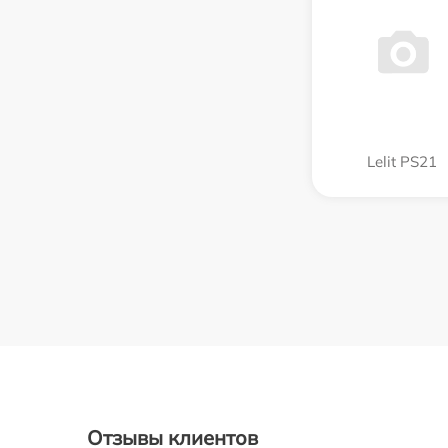
Lelit PS21
Отзывы клиентов