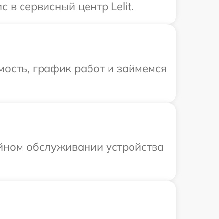
 в сервисный центр Lelit.
ость, график работ и займемся
ийном обслуживании устройства