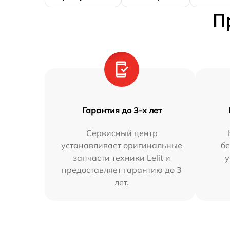
П
Гарантия до 3-х лет
Сервисный центр
устанавливает оригинальные
бе
запчасти техники Lelit и
у
предоставляет гарантию до 3
лет.