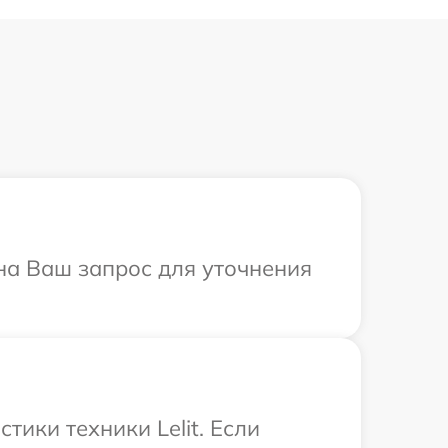
 на Ваш запрос для уточнения
ики техники Lelit. Если