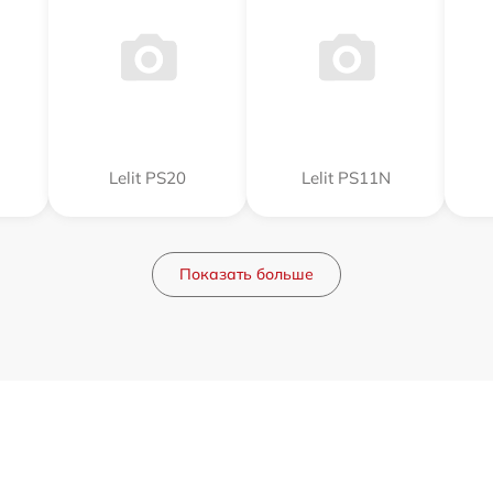
Lelit PS20
Lelit PS11N
Показать больше