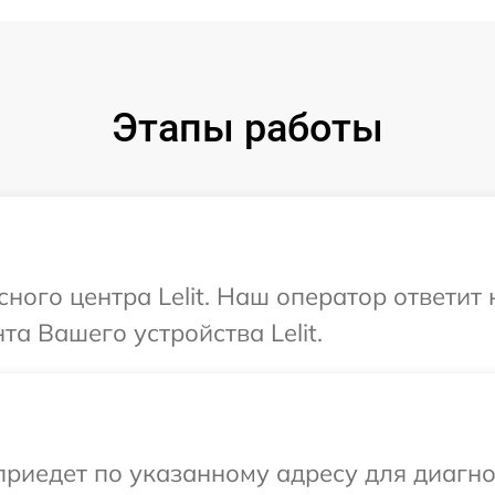
Этапы работы
сного центра Lelit. Наш оператор ответит
а Вашего устройства Lelit.
едет по указанному адресу для диагност