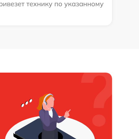
ривезет технику по указанному