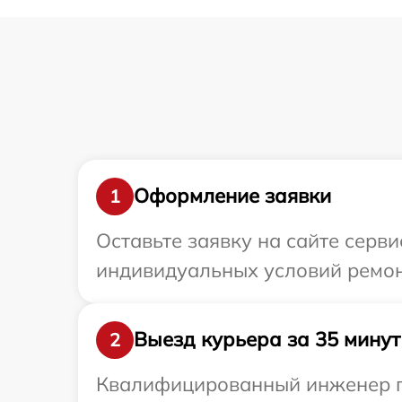
Оформление заявки
1
Оставьте заявку на сайте серви
индивидуальных условий ремонт
Выезд курьера за 35 минут
2
Квалифицированный инженер при