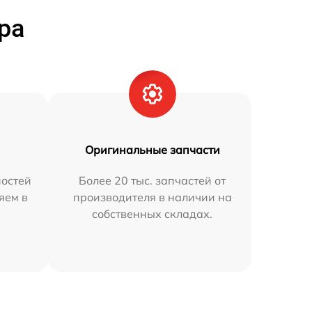
ра
Оригинальные запчасти
остей
Более 20 тыс. запчастей от
яем в
производителя в наличии на
собственных складах.