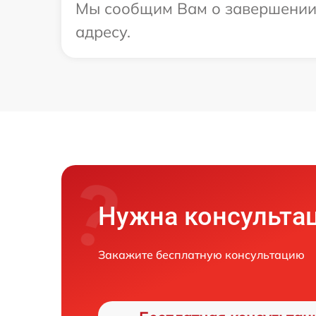
Мы сообщим Вам о завершении р
адресу.
Нужна консульта
Закажите бесплатную консультацию