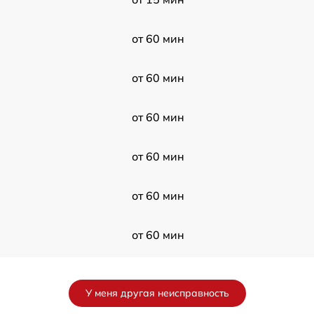
от 60 мин
от 60 мин
от 60 мин
от 60 мин
от 60 мин
от 60 мин
от 60 мин
У меня другая неисправность
от 60 мин