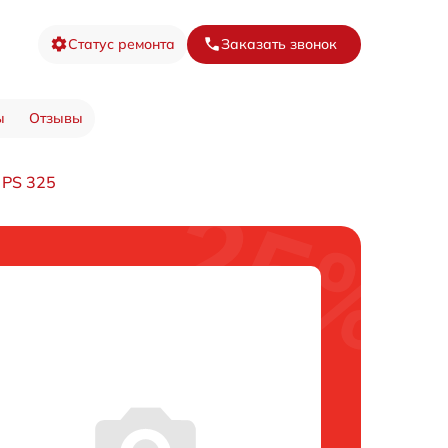
Статус ремонта
Заказать звонок
ы
Отзывы
 PS 325