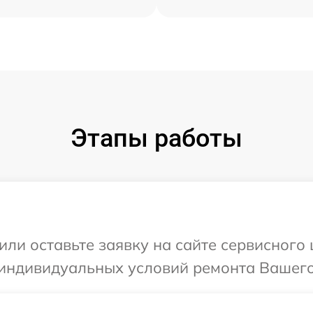
Этапы работы
ли оставьте заявку на сайте сервисного 
индивидуальных условий ремонта Вашего у