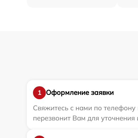
Оформление заявки
1
Свяжитесь с нами по телефону и
перезвонит Вам для уточнения 