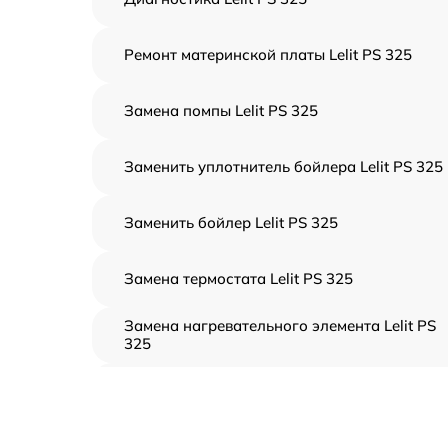
Ремонт материнской платы Lelit PS 325
Замена помпы Lelit PS 325
Заменить уплотнитель бойлера Lelit PS 325
Заменить бойлер Lelit PS 325
Замена термостата Lelit PS 325
Замена нагревательного элемента Lelit PS
325
Замена пароклапана Lelit PS 325
Замена клапана давления Lelit PS 325