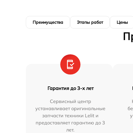
Преимущества
Этапы работ
Цены
П
Гарантия до 3-х лет
Сервисный центр
устанавливает оригинальные
бе
запчасти техники Lelit и
у
предоставляет гарантию до 3
лет.