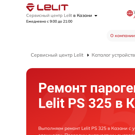
Сервисный центр Lelit
в Казани
Ежедневно с 9:00 до 21:00
О компании
Сервисный центр Lelit
Каталог устройств
Ремонт пароге
Lelit PS 325 в 
Выполняем ремонт Lelit PS 325 в Казани с