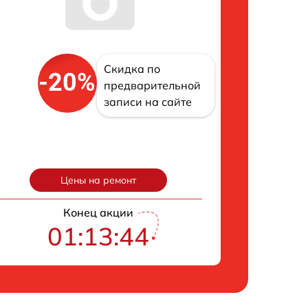
Скидка по
-20%
предварительной
записи на сайте
Цены на ремонт
Конец акции
01:13:43