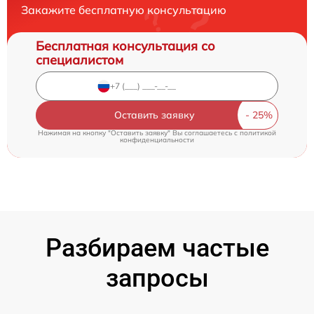
Закажите бесплатную консультацию
Бесплатная консультация со
специалистом
Оставить заявку
Нажимая на кнопку "Оставить заявку" Вы соглашаетесь c
политикой
конфиденциальности
Разбираем частые
запросы