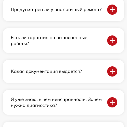
Предусмотрен ли у вас срочный ремонт?
Есть ли гарантия на выполненные
работы?
Какая документация выдается?
Я уже знаю, в чем неисправность. Зачем
нужна диагностика?