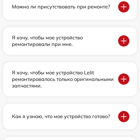
Можно ли присутствовать при ремонте?
Я хочу, чтобы мое устройство
ремонтировали при мне.
Я хочу, чтобы мое устройство Lelit
ремонтировалось только оригинальными
запчастями.
Как я узнаю, что мое устройство готово?