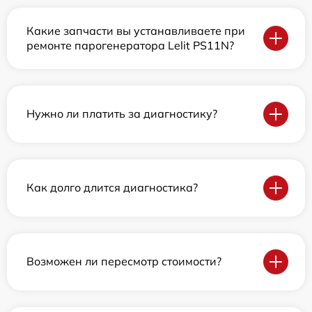
Какие запчасти вы устанавливаете при
ремонте парогенератора Lelit PS11N?
Нужно ли платить за диагностику?
Как долго длится диагностика?
Возможен ли пересмотр стоимости?