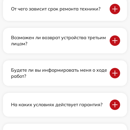
От чего зависит срок ремонта техники?
Возможен ли возврат устройства третьим
лицом?
Будете ли вы информировать меня о ходе
работ?
На каких условиях действует гарантия?