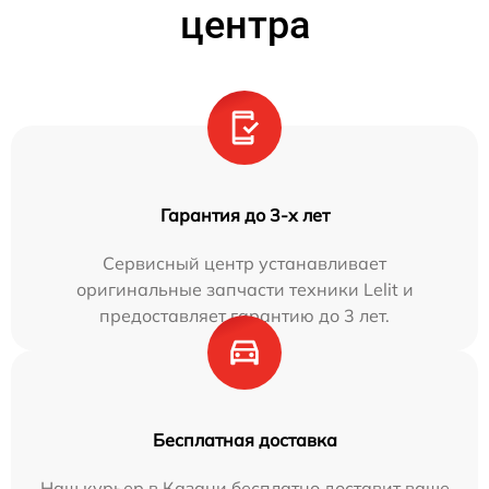
центра
Гарантия до 3-х лет
Сервисный центр устанавливает
оригинальные запчасти техники Lelit и
предоставляет гарантию до 3 лет.
Бесплатная доставка
Наш курьер в Казани бесплатно доставит ваше