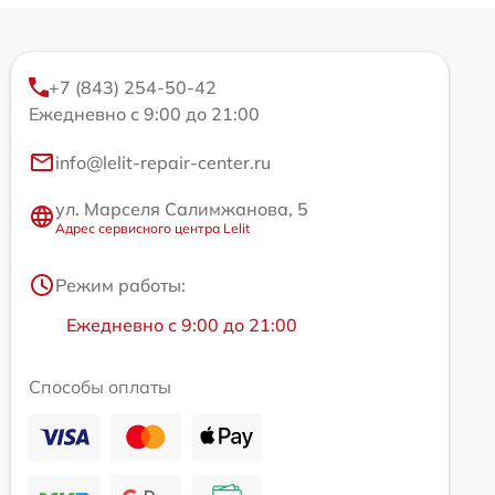
+7 (843) 254-50-42
Ежедневно с 9:00 до 21:00
info@lelit-repair-center.ru
ул. Марселя Салимжанова, 5
Адрес сервисного центра Lelit
Режим работы:
Ежедневно с 9:00 до 21:00
Способы оплаты