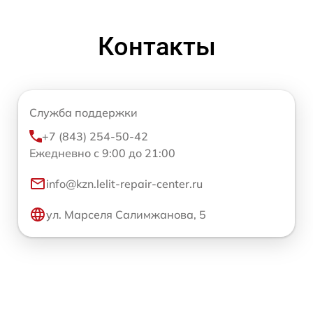
Контакты
Служба поддержки
+7 (843) 254-50-42
Ежедневно с 9:00 до 21:00
info@kzn.lelit-repair-center.ru
ул. Марселя Салимжанова, 5