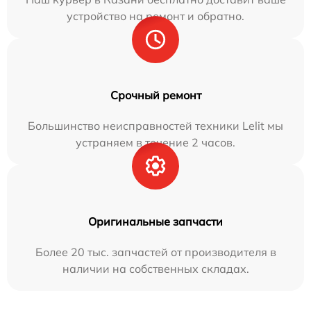
устройство на ремонт и обратно.
Срочный ремонт
Большинство неисправностей техники Lelit мы
устраняем в течение 2 часов.
Оригинальные запчасти
Более 20 тыс. запчастей от производителя в
наличии на собственных складах.