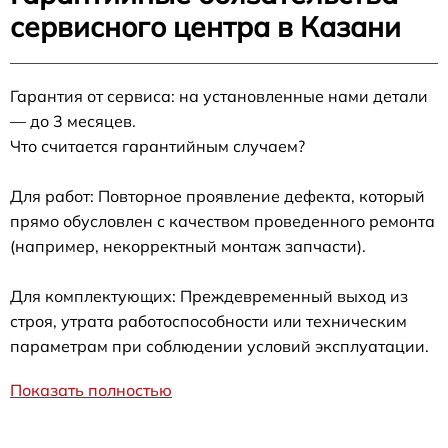
сервисного центра в Казани
Гарантия от сервиса: на установленные нами детали
— до 3 месяцев.
Что считается гарантийным случаем?
Для работ: Повторное проявление дефекта, который
прямо обусловлен с качеством проведенного ремонта
(например, некорректный монтаж запчасти).
Для комплектующих: Преждевременный выход из
строя, утрата работоспособности или техническим
параметрам при соблюдении условий эксплуатации.
Показать полностью