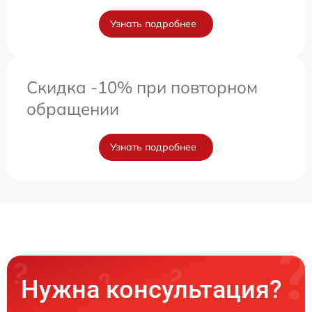
Узнать подробнее
Скидка -10% при повторном
обращении
Узнать подробнее
Нужна консультация?