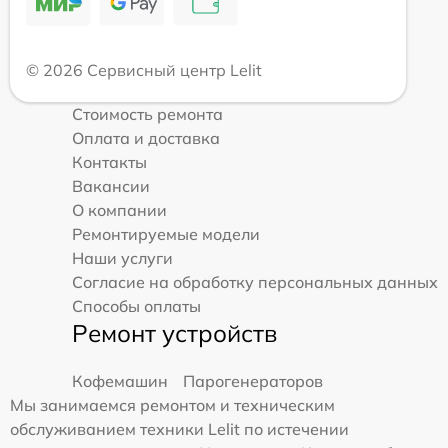
© 2026 Сервисный центр Lelit
Стоимость ремонта
Оплата и доставка
Контакты
Вакансии
О компании
Ремонтируемые модели
Наши услуги
Согласие на обработку персональных данных
Способы оплаты
Ремонт устройств
Кофемашин
Парогенераторов
Мы занимаемся ремонтом и техническим
обслуживанием техники Lelit по истечении