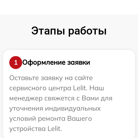
Этапы работы
Оформление заявки
1
Оставьте заявку на сайте
сервисного центра Lelit. Наш
менеджер свяжется с Вами для
уточнения индивидуальных
условий ремонта Вашего
устройства Lelit.