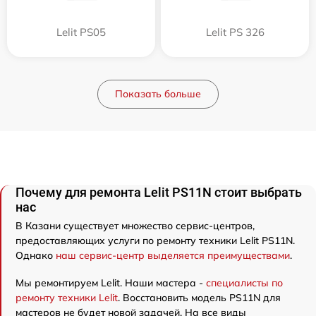
Lelit PS05
Lelit PS 326
Показать больше
Почему для ремонта Lelit PS11N стоит выбрать
нас
В Казани существует множество сервис-центров,
предоставляющих услуги по ремонту техники Lelit PS11N.
Однако
наш сервис-центр выделяется преимуществами
.
Мы ремонтируем Lelit. Наши мастера -
специалисты по
ремонту техники Lelit
. Восстановить модель PS11N для
мастеров не будет новой задачей. На все виды