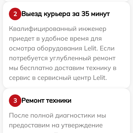
Выезд курьера за 35 минут
2
Квалифицированный инженер
приедет в удобное время для
осмотра оборудования Lelit. Если
потребуется углубленный ремонт
мы бесплатно доставим технику в
сервис в сервисный центр Lelit.
Ремонт техники
3
После полной диагностики мы
предоставим на утверждение