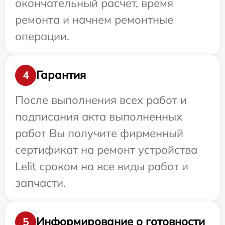
окончательный расчет, время
ремонта и начнем ремонтные
операции.
Гарантия
4
После выполнения всех работ и
подписания акта выполненных
работ Вы получите фирменный
сертификат на ремонт устройства
Lelit сроком на все виды работ и
запчасти.
Информирование о готовности
5