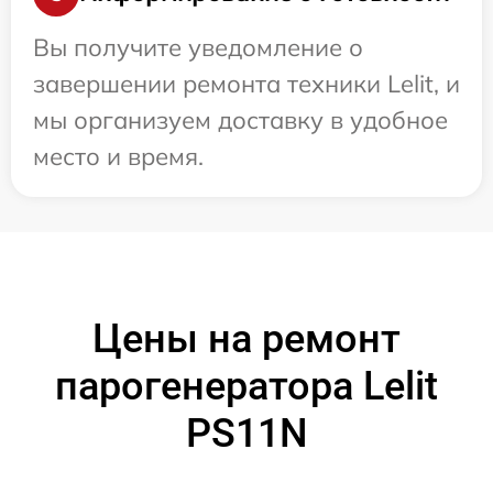
Вы получите уведомление о
завершении ремонта техники Lelit, и
мы организуем доставку в удобное
место и время.
Цены на ремонт
парогенератора Lelit
PS11N