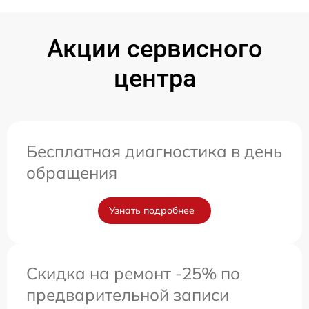
Акции сервисного
центра
Бесплатная диагностика в день
обращения
Узнать подробнее
Скидка на ремонт -25% по
предварительной записи