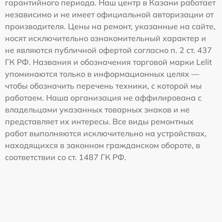
гарантийного периода. Наш центр в Казани работает
независимо и не имеет официальной авторизации от
производителя. Цены на ремонт, указанные на сайте,
носят исключительно ознакомительный характер и
не являются публичной офертой согласно п. 2 ст. 437
ГК РФ. Названия и обозначения торговой марки Lelit
упоминаются только в информационных целях —
чтобы обозначить перечень техники, с которой мы
работаем. Наша организация не аффилирована с
владельцами указанных товарных знаков и не
представляет их интересы. Все виды ремонтных
работ выполняются исключительно на устройствах,
находящихся в законном гражданском обороте, в
соответствии со ст. 1487 ГК РФ.