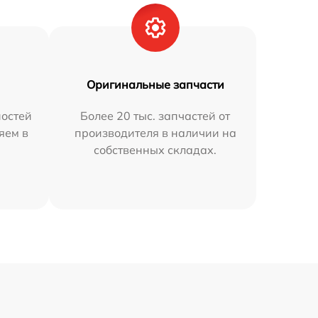
Оригинальные запчасти
остей
Более 20 тыс. запчастей от
яем в
производителя в наличии на
собственных складах.