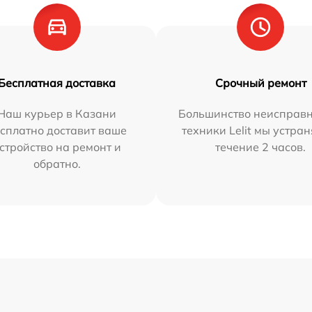
Бесплатная доставка
Срочный ремонт
Наш курьер в Казани
Большинство неисправн
сплатно доставит ваше
техники Lelit мы устран
стройство на ремонт и
течение 2 часов.
обратно.