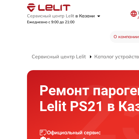
Сервисный центр Lelit
в Казани
Ежедневно с 9:00 до 21:00
О компании
Сервисный центр Lelit
Каталог устройств
Ремонт пароге
Lelit PS21 в Ка
Официальный сервис