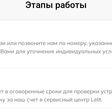
Этапы работы
и или позвоните нам по номеру, указанн
с Вами для уточнения индивидуальных ус
 в оговоренные сроки для проверки устро
 за наш счет в сервисный центр Lelit.