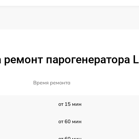
 ремонт парогенератора Le
Время ремонта
от 15 мин
от 60 мин
от 60 мин