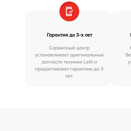
Гарантия до 3-х лет
Сервисный центр
устанавливает оригинальные
бе
запчасти техники Lelit и
у
предоставляет гарантию до 3
лет.