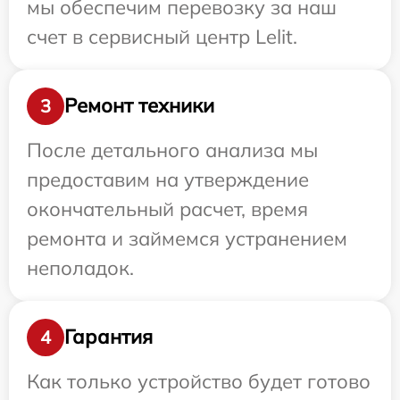
мы обеспечим перевозку за наш
счет в сервисный центр Lelit.
Ремонт техники
3
После детального анализа мы
предоставим на утверждение
окончательный расчет, время
ремонта и займемся устранением
неполадок.
Гарантия
4
Как только устройство будет готово