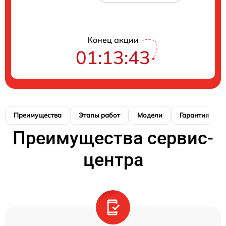
Конец акции
01:13:42
Преимущества
Этапы работ
Модели
Гарантия
Преимущества сервис-
центра