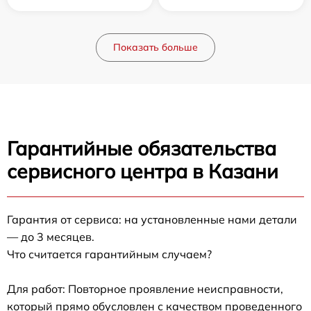
Показать больше
Гарантийные обязательства
сервисного центра в Казани
Гарантия от сервиса: на установленные нами детали
— до 3 месяцев.
Что считается гарантийным случаем?
Для работ: Повторное проявление неисправности,
который прямо обусловлен с качеством проведенного