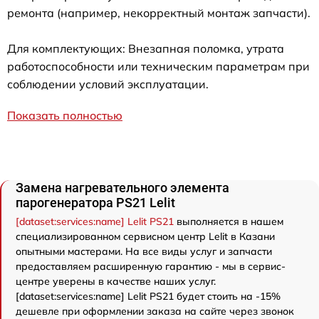
ремонта (например, некорректный монтаж запчасти).
Для комплектующих: Внезапная поломка, утрата
работоспособности или техническим параметрам при
соблюдении условий эксплуатации.
Показать полностью
Замена нагревательного элемента
парогенератора PS21 Lelit
[dataset:services:name] Lelit PS21
выполняется в нашем
специализированном сервисном центр Lelit в Казани
опытными мастерами. На все виды услуг и запчасти
предоставляем расширенную гарантию - мы в сервис-
центре уверены в качестве наших услуг.
[dataset:services:name] Lelit PS21 будет стоить на -15%
дешевле при оформлении заказа на сайте через звонок