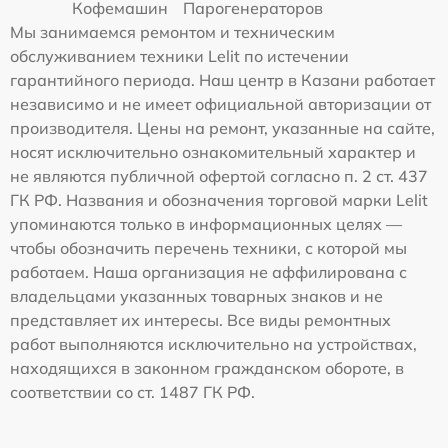
Кофемашин
Парогенераторов
Мы занимаемся ремонтом и техническим
обслуживанием техники Lelit по истечении
гарантийного периода. Наш центр в Казани работает
независимо и не имеет официальной авторизации от
производителя. Цены на ремонт, указанные на сайте,
носят исключительно ознакомительный характер и
не являются публичной офертой согласно п. 2 ст. 437
ГК РФ. Названия и обозначения торговой марки Lelit
упоминаются только в информационных целях —
чтобы обозначить перечень техники, с которой мы
работаем. Наша организация не аффилирована с
владельцами указанных товарных знаков и не
представляет их интересы. Все виды ремонтных
работ выполняются исключительно на устройствах,
находящихся в законном гражданском обороте, в
соответствии со ст. 1487 ГК РФ.