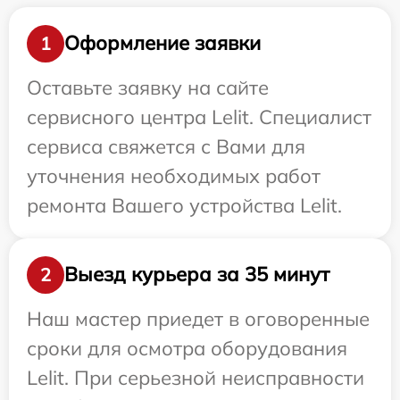
Оформление заявки
1
Оставьте заявку на сайте
сервисного центра Lelit. Специалист
сервиса свяжется с Вами для
уточнения необходимых работ
ремонта Вашего устройства Lelit.
Выезд курьера за 35 минут
2
Наш мастер приедет в оговоренные
сроки для осмотра оборудования
Lelit. При серьезной неисправности