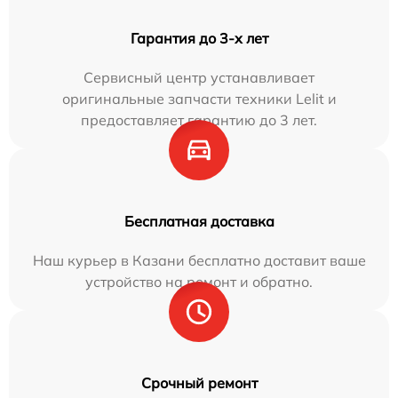
Гарантия до 3-х лет
Сервисный центр устанавливает
оригинальные запчасти техники Lelit и
предоставляет гарантию до 3 лет.
Бесплатная доставка
Наш курьер в Казани бесплатно доставит ваше
устройство на ремонт и обратно.
Срочный ремонт