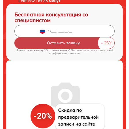
Lelit PS21 от 35 минут
Бесплатная консультация со
специалистом
Оставить заявку
Нажимая на кнопку "Оставить заявку" Вы соглашаетесь c
политикой
конфиденциальности
Скидка по
-20%
предварительной
записи на сайте