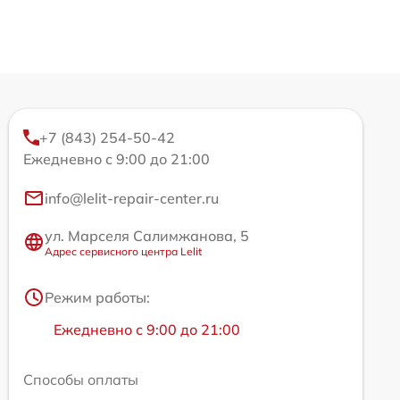
+7 (843) 254-50-42
Ежедневно с 9:00 до 21:00
info@lelit-repair-center.ru
ул. Марселя Салимжанова, 5
Адрес сервисного центра Lelit
Режим работы:
Ежедневно с 9:00 до 21:00
Способы оплаты