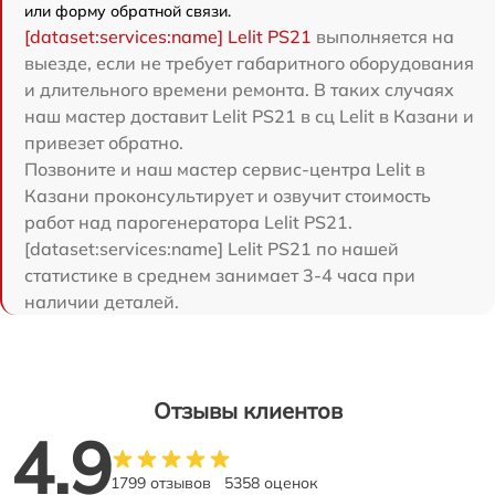
или форму обратной связи.
[dataset:services:name] Lelit PS21
выполняется на
выезде, если не требует габаритного оборудования
и длительного времени ремонта. В таких случаях
наш мастер доставит Lelit PS21 в сц Lelit в Казани и
привезет обратно.
Позвоните и наш мастер сервис-центра Lelit в
Казани проконсультирует и озвучит стоимость
работ над парогенератора Lelit PS21.
[dataset:services:name] Lelit PS21 по нашей
статистике в среднем занимает 3-4 часа при
наличии деталей.
Отзывы клиентов
4.9
1799 отзывов
5358 оценок