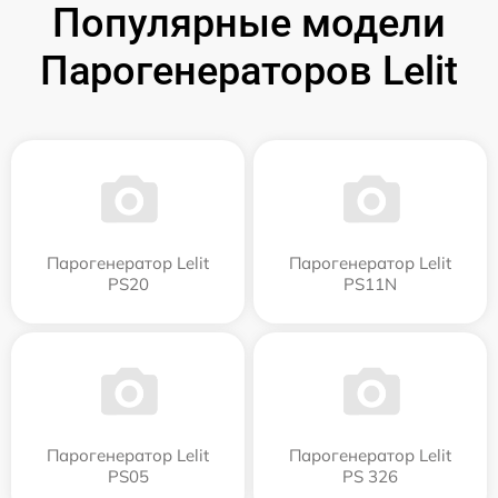
Популярные модели
Парогенераторов Lelit
Парогенератор Lelit
Парогенератор Lelit
PS20
PS11N
Парогенератор Lelit
Парогенератор Lelit
PS05
PS 326