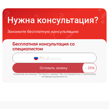
Нужна консультация?
Закажите бесплатную консультацию
Бесплатная консультация со
специалистом
Оставить заявку
Нажимая на кнопку "Оставить заявку" Вы соглашаетесь c
политикой
конфиденциальности