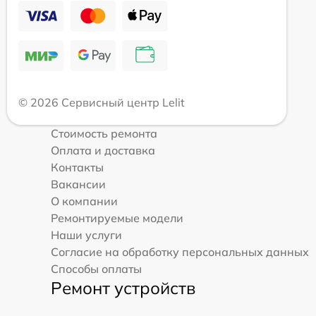
© 2026 Сервисный центр Lelit
Стоимость ремонта
Оплата и доставка
Контакты
Вакансии
О компании
Ремонтируемые модели
Наши услуги
Согласие на обработку персональных данных
Способы оплаты
Ремонт устройств