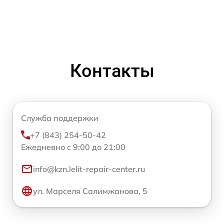
Контакты
Служба поддержки
+7 (843) 254-50-42
Ежедневно с 9:00 до 21:00
info@kzn.lelit-repair-center.ru
ул. Марселя Салимжанова, 5