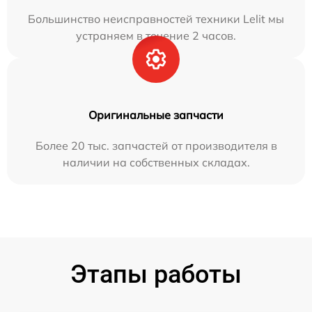
Большинство неисправностей техники Lelit мы
устраняем в течение 2 часов.
Оригинальные запчасти
Более 20 тыс. запчастей от производителя в
наличии на собственных складах.
Этапы работы