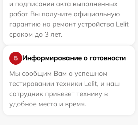
и подписания акта выполненных
работ Вы получите официальную
гарантию на ремонт устройства Lelit
сроком до 3 лет.
Информирование о готовности
5
Мы сообщим Вам о успешном
тестировании техники Lelit, и наш
сотрудник привезет технику в
удобное место и время.